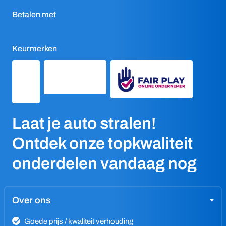
Betalen met
Keurmerken
Laat je auto stralen!
Ontdek onze topkwaliteit
onderdelen vandaag nog
Over ons
Goede prijs / kwaliteit verhouding