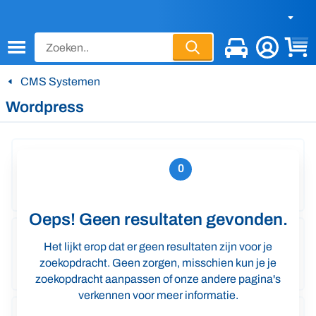
CTRL
+
/
CMS Systemen
Wordpress
0
Oeps! Geen resultaten gevonden.
Het lijkt erop dat er geen resultaten zijn voor je
zoekopdracht. Geen zorgen, misschien kun je je
zoekopdracht aanpassen of onze andere pagina's
verkennen voor meer informatie.