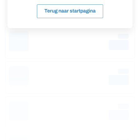
Terug naar startpagina