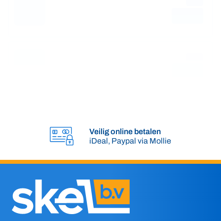
Meer
informatie
Veilig online betalen
iDeal, Paypal via Mollie