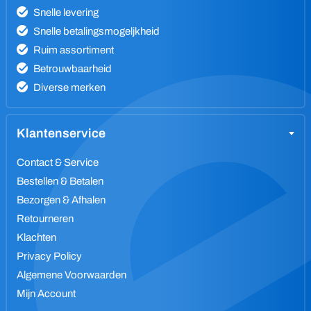
Snelle levering
Snelle betalingsmogeljkheid
Ruim assortiment
Betrouwbaarheid
Diverse merken
Klantenservice
Contact & Service
Bestellen & Betalen
Bezorgen & Afhalen
Retourneren
Klachten
Privacy Policy
Algemene Voorwaarden
Mijn Account